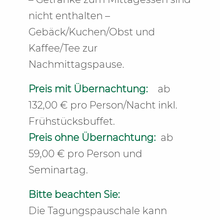
nicht enthalten –
Gebäck/Kuchen/Obst und
Kaffee/Tee zur
Nachmittagspause.
Preis mit Übernachtung:
ab
132,00 € pro Person/Nacht inkl.
Frühstücksbuffet.
Preis ohne Übernachtung:
ab
59,00 € pro Person und
Seminartag.
Bitte beachten Sie:
Die Tagungspauschale kann