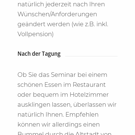
natürlich jederzeit nach Ihren
Wünschen/Anforderungen
geändert werden (wie z.B. inkl.
Vollpension)
Nach der Tagung
Ob Sie das Seminar bei einem
schönen Essen im Restaurant
oder bequem im Hotelzimmer
ausklingen lassen, überlassen wir
natürlich Ihnen. Empfehlen
können wir allerdings einen
Bummel durch die Altstadt von