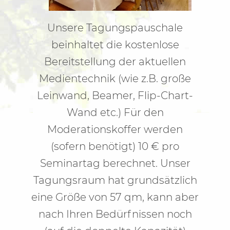
Unsere Tagungspauschale
beinhaltet die kostenlose
Bereitstellung der aktuellen
Medientechnik (wie z.B. große
Leinwand, Beamer, Flip-Chart-
Wand etc.) Für den
Moderationskoffer werden
(sofern benötigt) 10 € pro
Seminartag berechnet. Unser
Tagungsraum hat grundsätzlich
eine Größe von 57 qm, kann aber
nach Ihren Bedürfnissen noch